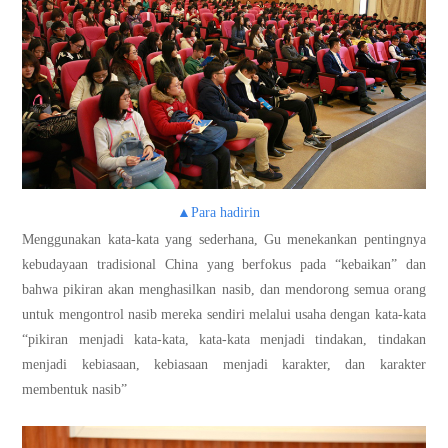
▲Para hadirin
Menggunakan kata-kata yang sederhana, Gu menekankan pentingnya
kebudayaan tradisional China yang berfokus pada “kebaikan” dan
bahwa pikiran akan menghasilkan nasib, dan mendorong semua orang
untuk mengontrol nasib mereka sendiri melalui usaha dengan kata-kata
“pikiran menjadi kata-kata, kata-kata menjadi tindakan, tindakan
menjadi kebiasaan, kebiasaan menjadi karakter, dan karakter
membentuk nasib”