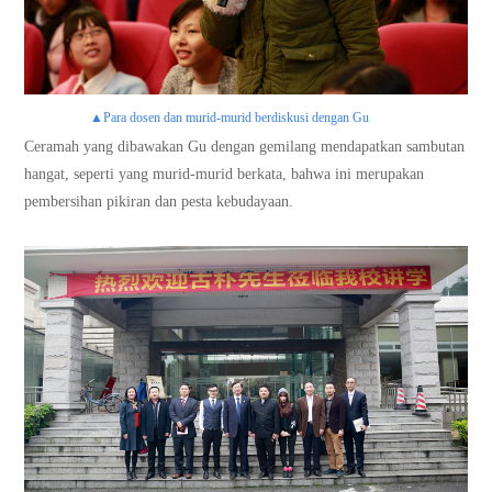
宝鹰
▲Para dosen dan murid-murid berdiskusi dengan Gu
Ceramah yang dibawakan Gu dengan gemilang mendapatkan sambutan
hangat, seperti yang murid-murid berkata, bahwa ini merupakan
pembersihan pikiran dan pesta kebudayaan.