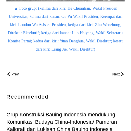
▲
Foto grup: (kelima dari kiri: He Chuantian, Wakil Presiden
Universitas; kelima dari kanan: Gu Pu Wakil Presiden; Keempat dari
kiri: London Wu Asisten Presiden; ketiga dari kiri: Zhu Wenzhong,
Direktur Eksekutif; ketiga dari kanan: Luo Haiyang, Wakil Sekretaris
Komite Partai; kedua dari kiri: Yuan Denghua, Wakil Direktur; kesatu
dari kiri: Liang Jie, Wakil Direktur)
Prev
Next
Recommended
Grup Konstruksi Bauing Indonesia mendukung
Komunikasi Budaya China-Indonesia/ Pameran
Kaligrafi dan Lukisan China Bauing Indonesia