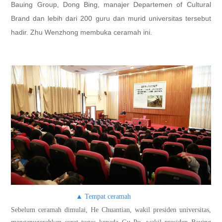
Bauing Group, Dong Bing, manajer Departemen of Cultural
Brand dan lebih dari 200 guru dan murid universitas tersebut
hadir. Zhu Wenzhong membuka ceramah ini.
▲
Tempat ceramah
宝鹰
Sebelum ceramah dimulai, He Chuantian, wakil presiden universitas,