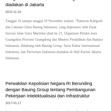
diadakan di Jakarta
2015-11-24
Tanggal 16 sampai tanggal 18 November malam, “Pameran Kaligrafi
dan Lukisan China Bauing Indonesia, yang disponsori oleh Pusat
Inovasi Jalan Sutra Maritime abad ke-21, Organisasi Pelukis kota
Guangzhou Provinsi Guangdong dan Menteri Pendidikan dan Budaya
Indonesia, didukung oleh Bauing Group, Surat Kabar Internasional
Indonesia, dan Pariwisata Indonesia diadakan di Hall Kartini Jakarta
Indonesia.
Perwakilan Kepolisian Negara RI Berunding
dengan Bauing Group tentang Pembangunan
Pekerjaan Intelektualisasi dan Infrastruktur
2017-01-17