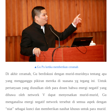
▲Gu Pu ketika memberikan ceramah
Di akhir ceramah, Gu berdiskusi dengan murid-muridnya tentang apa
yang mengganggu pikiran mereka di suasana yg tegang ini. Untuk
pertanyaan yang diusulkan oleh para dosen bahwa energi negatif yang
dibawa oleh network V dapat menyesatkan murid-murid, Gu
menganalisa energi negatif network tersebut di semua aspek dengan
“niat” sebagai kunci dan memberikan nasihat khusus untuk para murid.