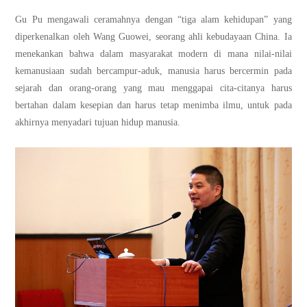
宝鹰
Gu Pu mengawali ceramahnya dengan “tiga alam kehidupan” yang
diperkenalkan oleh Wang Guowei, seorang ahli kebudayaan China. Ia
menekankan bahwa dalam masyarakat modern di mana nilai-nilai
kemanusiaan sudah bercampur-aduk, manusia harus bercermin pada
sejarah dan orang-orang yang mau menggapai cita-citanya harus
bertahan dalam kesepian dan harus tetap menimba ilmu, untuk pada
akhirnya menyadari tujuan hidup manusia.