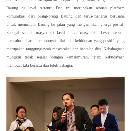
Bauing di level tertentu Dan ini merupakan sebuah platform
komunikasi dari orang-orang Bauing dan terus-menerus berusaha
untuk memimpin Bauing ke jalan yang mengirimkan energi positif.
Sebagai sebuah masyarakat kecil dalam masyarakat besar, sebuah
perusahaan harus mempunyai nilai-nilai kehidupan yang positif, yang
merupakan tanggungjawab masyarakat dan bantalan diri. Kebahagiaan
mungkin tidak sejalan dengan kemakmuran, tetapi kebudayaan
membuat kita bersatu dan lebih bahagia.